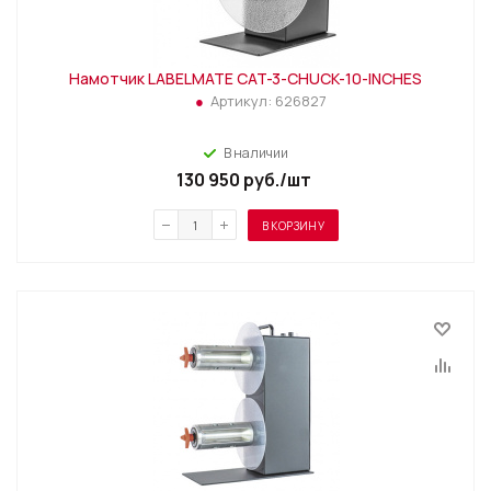
Намотчик LABELMATE CAT-3-CHUCK-10-INCHES
Артикул:
626827
В наличии
130 950
руб.
/шт
В КОРЗИНУ