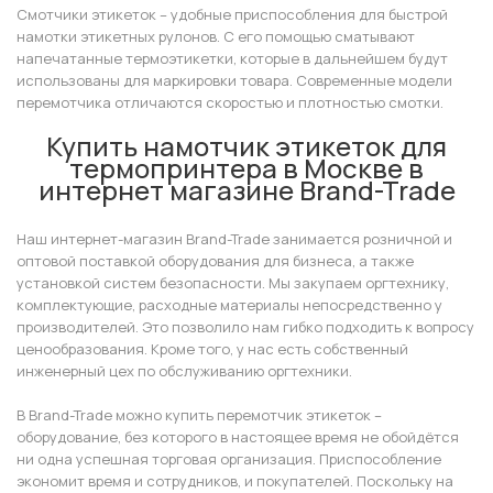
Смотчики этикеток – удобные приспособления для быстрой
намотки этикетных рулонов. С его помощью сматывают
напечатанные термоэтикетки, которые в дальнейшем будут
использованы для маркировки товара. Современные модели
перемотчика отличаются скоростью и плотностью смотки.
Купить намотчик этикеток для
термопринтера в Москве в
интернет магазине Brand-Trade
Наш интернет-магазин Brand-Trade занимается розничной и
оптовой поставкой оборудования для бизнеса, а также
установкой систем безопасности. Мы закупаем оргтехнику,
комплектующие, расходные материалы непосредственно у
производителей. Это позволило нам гибко подходить к вопросу
ценообразования. Кроме того, у нас есть собственный
инженерный цех по обслуживанию оргтехники.
В Brand-Trade можно купить перемотчик этикеток –
оборудование, без которого в настоящее время не обойдётся
ни одна успешная торговая организация. Приспособление
экономит время и сотрудников, и покупателей. Поскольку на