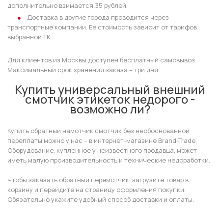
дополнительно взимается 35 рублей.
Доставка в другие города проводится через
транспортные компании. Её стоимость зависит от тарифов
выбранной ТК.
Для клиентов из Москвы доступен бесплатный самовывоз.
Максимальный срок хранения заказа – три дня.
Купить универсальный внешний
смотчик этикеток недорого -
возможно ли?
Купить обратный намотчик смотчик без необоснованной
переплаты можно у нас – в интернет-магазине Brand-Trade.
Оборудование, купленное у неизвестного продавца, может
иметь малую производительность и технические недоработки.
Чтобы заказать обратный перемотчик, загрузите товар в
корзину и перейдите на страницу оформления покупки.
Обязательно укажите удобный способ доставки и оплаты.