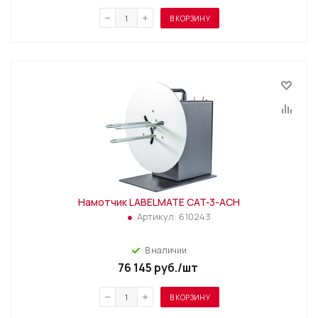
В КОРЗИНУ
Намотчик LABELMATE CAT-3-ACH
Артикул:
610243
В наличии
76 145
руб.
/шт
В КОРЗИНУ