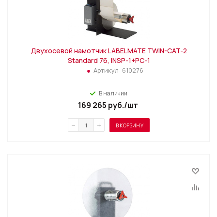
Двухосевой намотчик LABELMATE TWIN-CAT-2
Standard 76, INSP-1+PC-1
Артикул:
610276
В наличии
169 265
руб.
/шт
В КОРЗИНУ