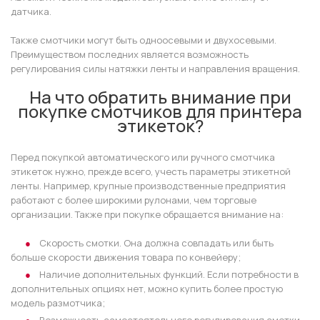
датчика.
Также смотчики могут быть одноосевыми и двухосевыми.
Преимуществом последних является возможность
регулирования силы натяжки ленты и направления вращения.
На что обратить внимание при
покупке смотчиков для принтера
этикеток?
Перед покупкой автоматического или ручного смотчика
этикеток нужно, прежде всего, учесть параметры этикетной
ленты. Например, крупные производственные предприятия
работают с более широкими рулонами, чем торговые
организации. Также при покупке обращается внимание на:
Скорость смотки. Она должна совпадать или быть
больше скорости движения товара по конвейеру;
Наличие дополнительных функций. Если потребности в
дополнительных опциях нет, можно купить более простую
модель размотчика;