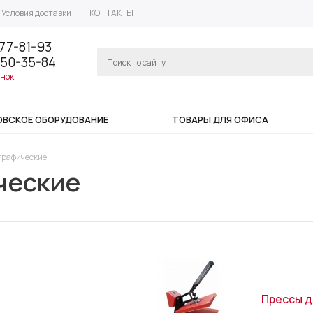
Условия доставки
КОНТАКТЫ
77-81-93
350-35-84
онок
ОВСКОЕ ОБОРУДОВАНИЕ
ТОВАРЫ ДЛЯ ОФИСА
графические
ческие
Прессы 