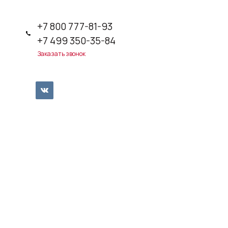
+7 800 777-81-93
+7 499 350-35-84
Заказать звонок