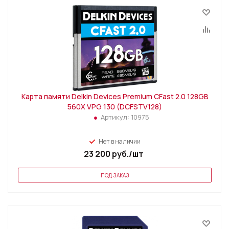
Карта памяти Delkin Devices Premium CFast 2.0 128GB
560X VPG 130 (DCFSTV128)
Артикул:
10975
Нет в наличии
23 200
руб.
/шт
ПОД ЗАКАЗ