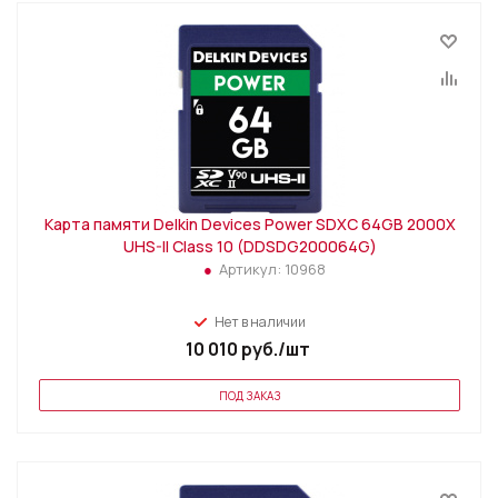
Карта памяти Delkin Devices Power SDXC 64GB 2000X
UHS-II Class 10 (DDSDG200064G)
Артикул:
10968
Нет в наличии
10 010
руб.
/шт
ПОД ЗАКАЗ