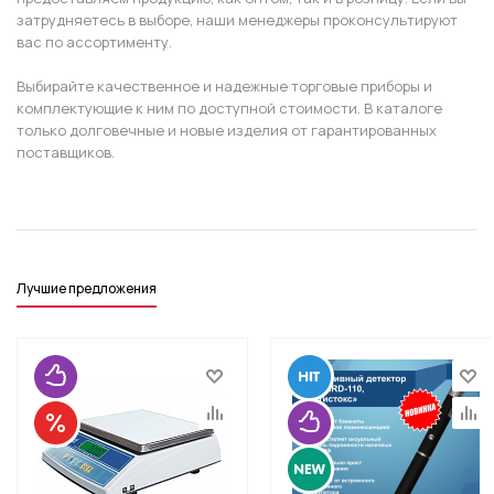
затрудняетесь в выборе, наши менеджеры проконсультируют
вас по ассортименту.
Выбирайте качественное и надежные торговые приборы и
комплектующие к ним по доступной стоимости. В каталоге
только долговечные и новые изделия от гарантированных
поставщиков.
Лучшие предложения