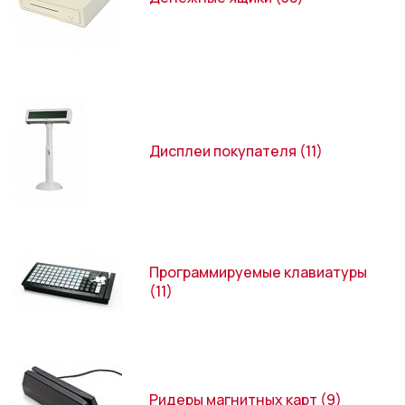
Дисплеи покупателя
(11)
Программируемые клавиатуры
(11)
Ридеры магнитных карт
(9)