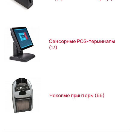
Сенсорные POS-терминалы
(17)
Чековые принтеры
(66)