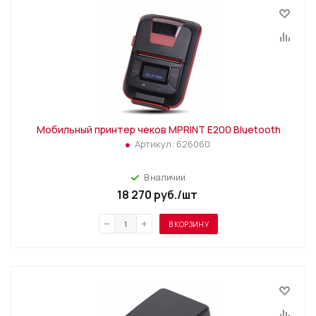
Мобильный принтер чеков MPRINT E200 Bluetooth
Артикул:
626060
В наличии
18 270
руб.
/шт
В КОРЗИНУ