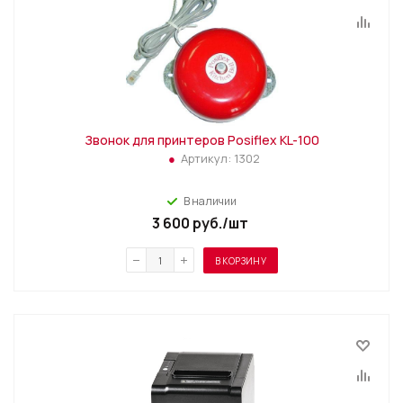
Звонок для принтеров Posiflex KL-100
Артикул:
1302
В наличии
3 600
руб.
/шт
В КОРЗИНУ