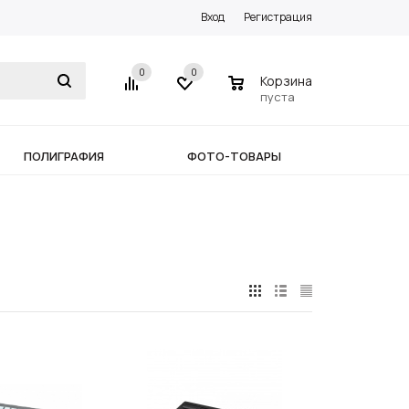
Вход
Регистрация
0
0
0
Корзина
пуста
ПОЛИГРАФИЯ
ФОТО-ТОВАРЫ