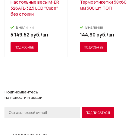
Настольные весы M-ER
Термоэтикетки 58х60
326AFL-32.5 LCD "Cube"
мм 500 шт ТОП
без стойки
В наличии
В наличии
5 149,52
руб.
/шт
144,90
руб.
/шт
ПОДРОБНЕЕ
ПОДРОБНЕЕ
Подписывайтесь
на новости и акции