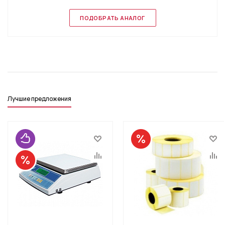
ПОДОБРАТЬ АНАЛОГ
Лучшие предложения