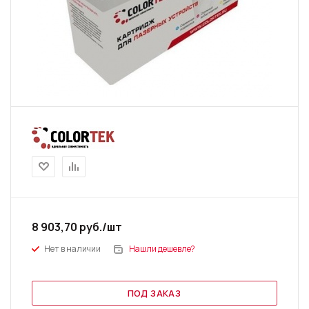
8 903,70
руб.
/шт
Нет в наличии
Нашли дешевле?
ПОД ЗАКАЗ