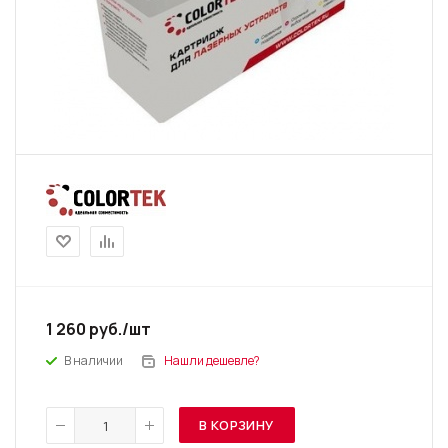
1 260
руб.
/шт
В наличии
Нашли дешевле?
В КОРЗИНУ