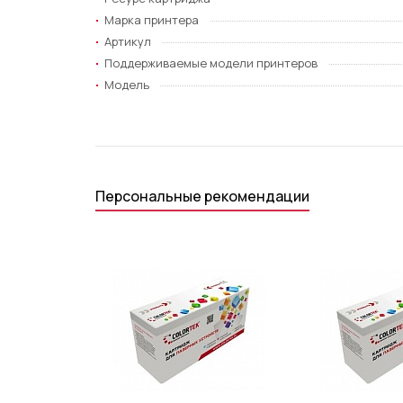
Марка принтера
Артикул
Поддерживаемые модели принтеров
Модель
Персональные рекомендации