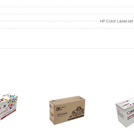
HP Color LaserJe