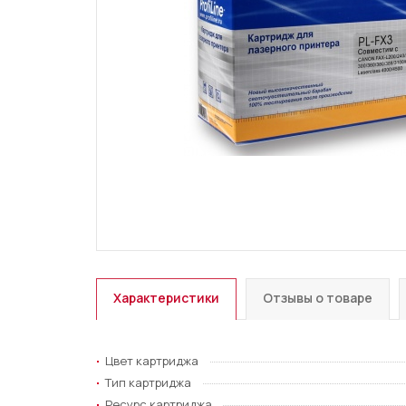
Характеристики
Отзывы о товаре
Цвет картриджа
Тип картриджа
Ресурс картриджа