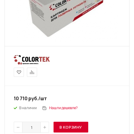
10 710
руб.
/шт
В наличии
Нашли дешевле?
В КОРЗИНУ