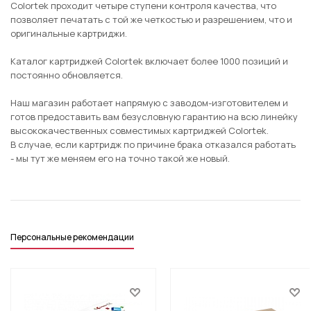
Colortek проходит четыре ступени контроля качества, что
позволяет печатать с той же четкостью и разрешением, что и
оригинальные картриджи.
Каталог картриджей Colortek включает более 1000 позиций и
постоянно обновляется.
Наш магазин работает напрямую с заводом-изготовителем и
готов предоставить вам безусловную гарантию на всю линейку
высококачественных совместимых картриджей Colortek.
В случае, если картридж по причине брака отказался работать
- мы тут же меняем его на точно такой же новый.
Персональные рекомендации