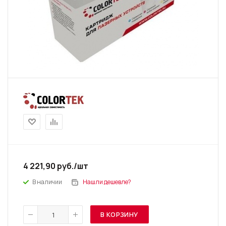
4 221,90
руб.
/шт
В наличии
Нашли дешевле?
В КОРЗИНУ