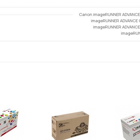
Canon imageRUNNER ADVANCE 
imageRUNNER ADVANCE C
imageRUNNER ADVANCE 
imageRUN