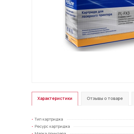
Характеристики
Отзывы о товаре
Тип картриджа
Ресурс картриджа
Марка принтера