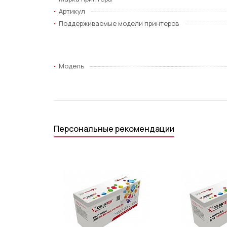
Артикул
Поддерживаемые модели принтеров
Модель
Персональные рекомендации