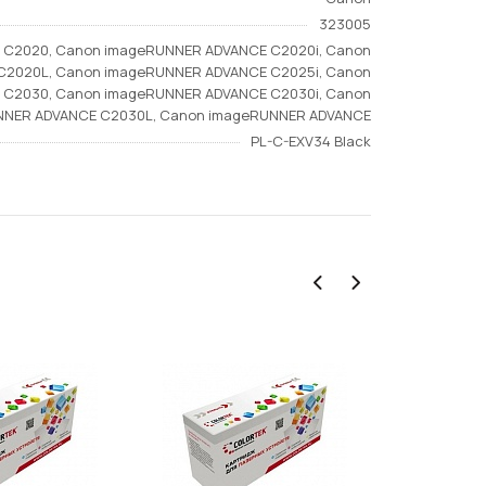
323005
C2020, Canon imageRUNNER ADVANCE C2020i, Canon
2020L, Canon imageRUNNER ADVANCE C2025i, Canon
C2030, Canon imageRUNNER ADVANCE C2030i, Canon
NER ADVANCE C2030L, Canon imageRUNNER ADVANCE
PL-C-EXV34 Black