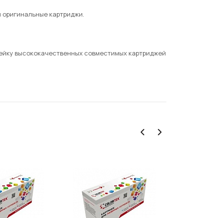
и оригинальные картриджи.
инейку высококачественных совместимых картриджей