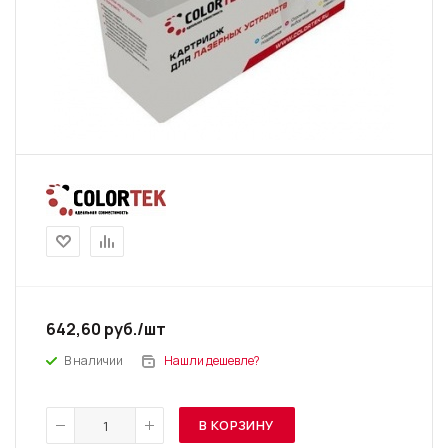
642,60
руб.
/шт
В наличии
Нашли дешевле?
В КОРЗИНУ