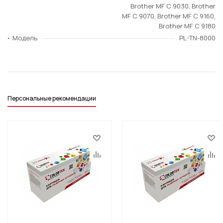
Brother MF C 9030, Brother
MF C 9070, Brother MF C 9160,
Brother MF C 9180
Модель
PL-TN-8000
Персональные рекомендации