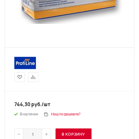
744,30
руб.
/шт
В наличии
Нашли дешевле?
В КОРЗИНУ