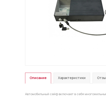
Описание
Характеристики
Отзы
Автомобильный сейф включает в себя многожильный