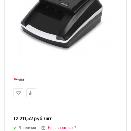
12 211,52
руб.
/шт
В наличии
Нашли дешевле?