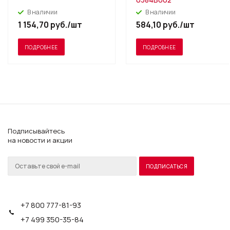
В наличии
В наличии
1 154,70
руб.
/шт
584,10
руб.
/шт
ПОДРОБНЕЕ
ПОДРОБНЕЕ
Подписывайтесь
на новости и акции
+7 800 777-81-93
+7 499 350-35-84