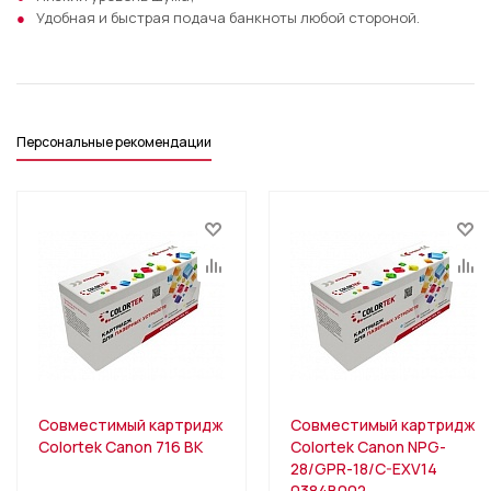
Удобная и быстрая подача банкноты любой стороной.
Персональные рекомендации
Совместимый картридж
Совместимый картридж
Colortek Canon 716 BK
Colortek Canon NPG-
28/GPR-18/C-EXV14
0384B002