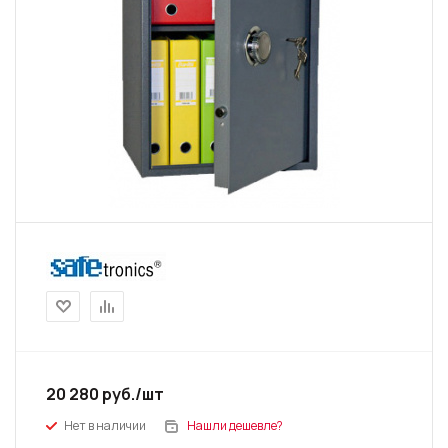
20 280
руб.
/шт
Нет в наличии
Нашли дешевле?