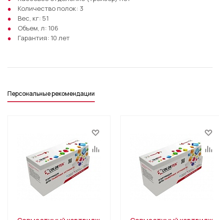
Количество полок: 3
Вес, кг: 51
Объем, л: 106
Гарантия: 10 лет
Персональные рекомендации