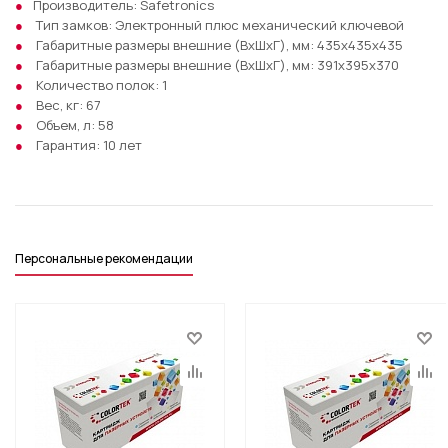
Производитель: Safetronics
Тип замков: Электронный плюс механический ключевой
Габаритные размеры внешние (ВхШхГ), мм: 435х435х435
Габаритные размеры внешние (ВхШхГ), мм: 391х395х370
Количество полок: 1
Вес, кг: 67
Объем, л: 58
Гарантия: 10 лет
Персональные рекомендации