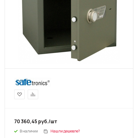
70 360,45
руб.
/шт
В наличии
Нашли дешевле?