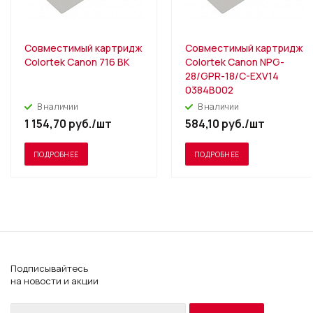
Совместимый картридж
Совместимый картридж
Colortek Canon 716 BK
Colortek Canon NPG-
28/GPR-18/C-EXV14
0384B002
В наличии
В наличии
1 154,70
руб.
/шт
584,10
руб.
/шт
ПОДРОБНЕЕ
ПОДРОБНЕЕ
Подписывайтесь
на новости и акции