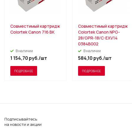
Совместимый картридж
Совместимый картридж
Colortek Canon 716 BK
Colortek Canon NPG-
28/GPR-18/C-EXV14
0384B002
В наличии
В наличии
1 154,70
руб.
/шт
584,10
руб.
/шт
ПОДРОБНЕЕ
ПОДРОБНЕЕ
Подписывайтесь
на новости и акции