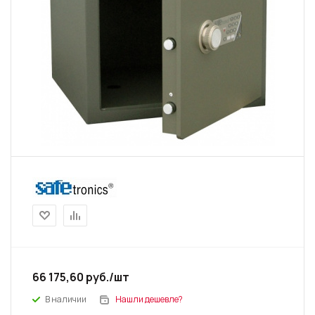
66 175,60
руб.
/шт
В наличии
Нашли дешевле?