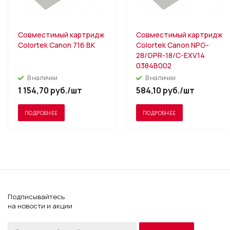
Совместимый картридж
Совместимый картридж
Colortek Canon 716 BK
Colortek Canon NPG-
28/GPR-18/C-EXV14
0384B002
В наличии
В наличии
1 154,70
руб.
/шт
584,10
руб.
/шт
ПОДРОБНЕЕ
ПОДРОБНЕЕ
Подписывайтесь
на новости и акции