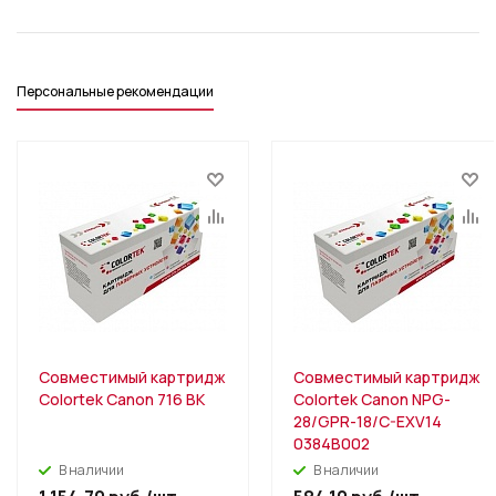
Персональные рекомендации
Совместимый картридж
Совместимый картридж
Colortek Canon 716 BK
Colortek Canon NPG-
28/GPR-18/C-EXV14
0384B002
В наличии
В наличии