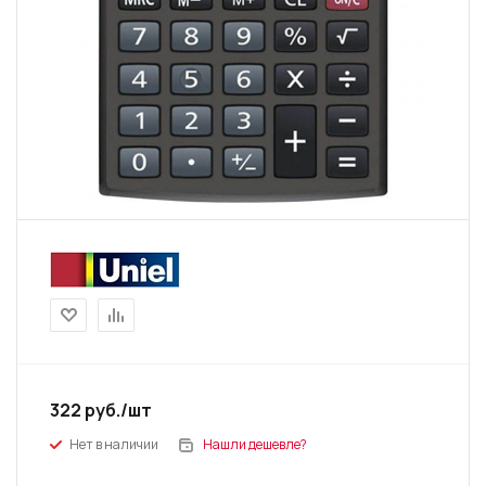
322
руб.
/шт
Нет в наличии
Нашли дешевле?