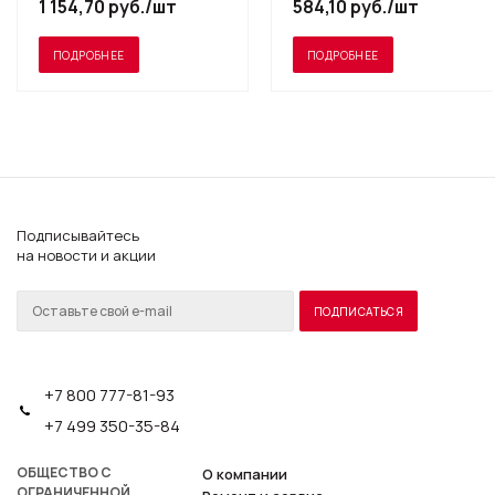
1 154,70
руб.
/шт
584,10
руб.
/шт
ПОДРОБНЕЕ
ПОДРОБНЕЕ
Подписывайтесь
на новости и акции
+7 800 777-81-93
+7 499 350-35-84
ОБЩЕСТВО С
О компании
ОГРАНИЧЕННОЙ