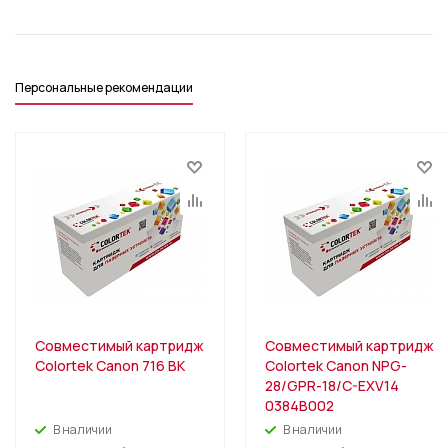
Персональные рекомендации
Совместимый картридж
Совместимый картридж
Colortek Canon 716 BK
Colortek Canon NPG-
28/GPR-18/C-EXV14
0384B002
В наличии
В наличии