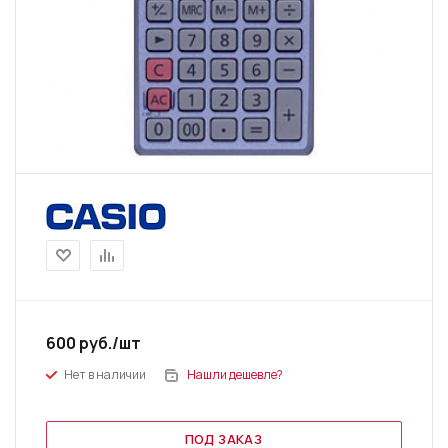
600
руб.
/шт
Нет в наличии
Нашли дешевле?
ПОД ЗАКАЗ