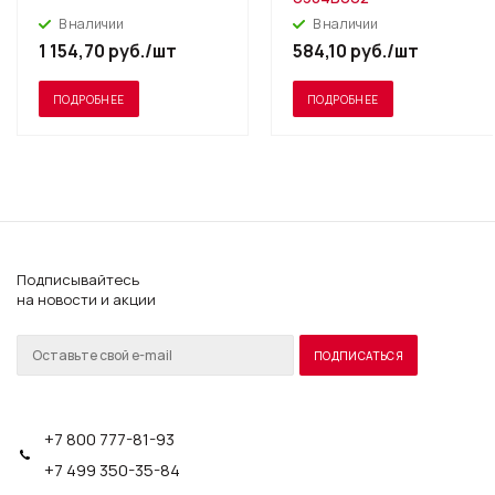
В наличии
В наличии
1 154,70
руб.
/шт
584,10
руб.
/шт
ПОДРОБНЕЕ
ПОДРОБНЕЕ
Подписывайтесь
на новости и акции
+7 800 777-81-93
+7 499 350-35-84