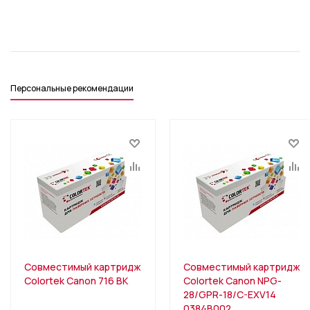
Персональные рекомендации
Совместимый картридж
Совместимый картридж
Colortek Canon 716 BK
Colortek Canon NPG-
28/GPR-18/C-EXV14
0384B002