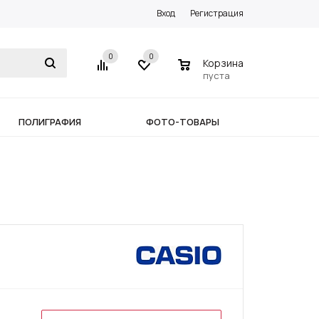
Вход
Регистрация
0
0
0
Корзина
пуста
ПОЛИГРАФИЯ
ФОТО-ТОВАРЫ