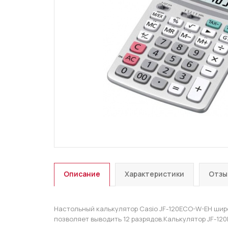
Описание
Характеристики
Отзы
Настольный калькулятор Casio JF-120ECO-W-EH шир
позволяет выводить 12 разрядов.Калькулятор JF-12