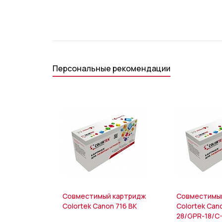
Персональные рекомендации
Совместимый картридж
Совместимы
Colortek Canon 716 BK
Colortek Can
28/GPR-18/C