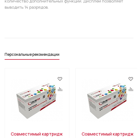
количество дополнительных функций. Дисплей позволяет
выводить 14 разрядов.
Персональные рекомендации
Совместимый картридж
Совместимый картридж