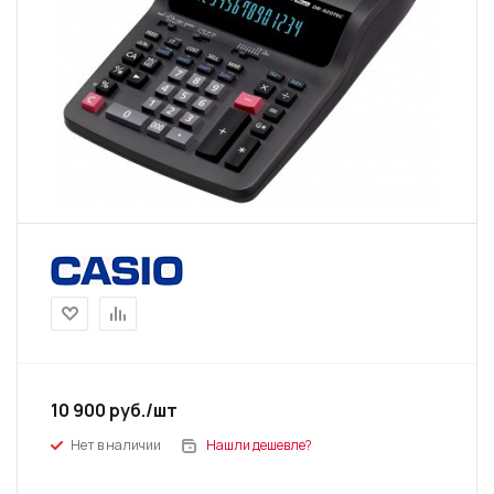
10 900
руб.
/шт
Нет в наличии
Нашли дешевле?