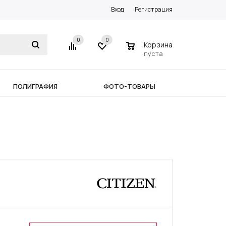
Вход
Регистрация
0
0
0
Корзина
пуста
ПОЛИГРАФИЯ
ФОТО-ТОВАРЫ