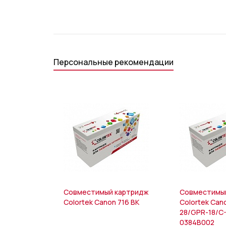
Персональные рекомендации
Совместимый картридж
Совместимы
Colortek Canon 716 BK
Colortek Can
28/GPR-18/C
0384B002