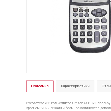
Описание
Характеристики
Отзы
Бухгалтерский калькулятор Citizen USB-12 использ
эргономичный дизайн и большое количество дополн