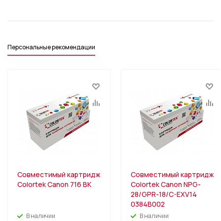
Персональные рекомендации
Совместимый картридж
Совместимый картридж
Colortek Canon 716 BK
Colortek Canon NPG-
28/GPR-18/C-EXV14
0384B002
В наличии
В наличии