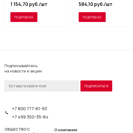
1 154,70
руб.
/шт
584,10
руб.
/шт
ПОДРОБНЕЕ
ПОДРОБНЕЕ
Подписывайтесь
на новости и акции
+7 800 777-81-93
+7 499 350-35-84
ОБЩЕСТВО С
О компании