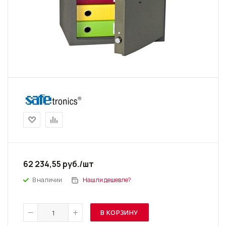
62 234,55
руб.
/шт
В наличии
Нашли дешевле?
В КОРЗИНУ