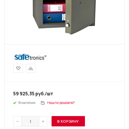
59 925,35
руб.
/шт
В наличии
Нашли дешевле?
В КОРЗИНУ