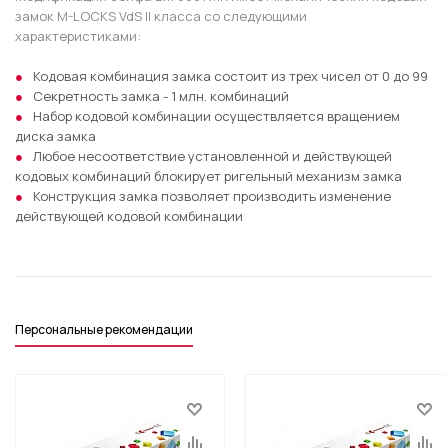
замок M-LOCKS VdS II класса со следующими
характеристиками:
Кодовая комбинация замка состоит из трех чисел от 0 до 99
Секретность замка - 1 млн. комбинаций
Набор кодовой комбинации осуществляется вращением
диска замка
Любое несоответствие установленной и действующей
кодовых комбинаций блокирует ригельный механизм замка
Конструкция замка позволяет производить изменение
действующей кодовой комбинации
Персональные рекомендации