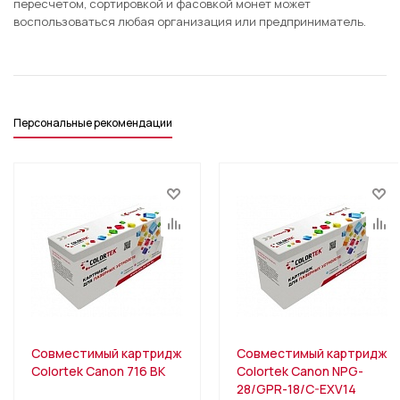
пересчетом, сортировкой и фасовкой монет может
воспользоваться любая организация или предприниматель.
Персональные рекомендации
Совместимый картридж
Совместимый картридж
Colortek Canon 716 BK
Colortek Canon NPG-
28/GPR-18/C-EXV14