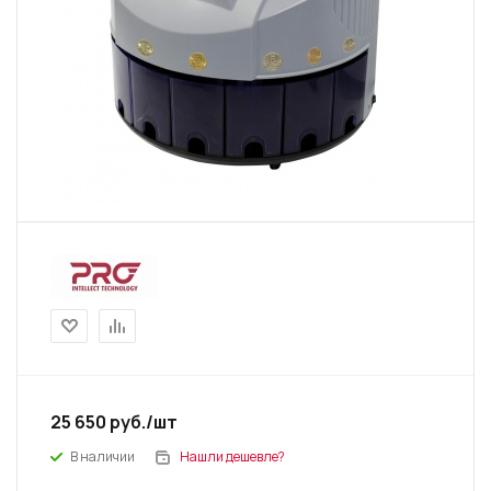
25 650
руб.
/шт
В наличии
Нашли дешевле?