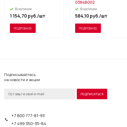
0384B002
В наличии
В наличии
1 154,70
руб.
/шт
584,10
руб.
/шт
ПОДРОБНЕЕ
ПОДРОБНЕЕ
Подписывайтесь
на новости и акции
+7 800 777-81-93
+7 499 350-35-84